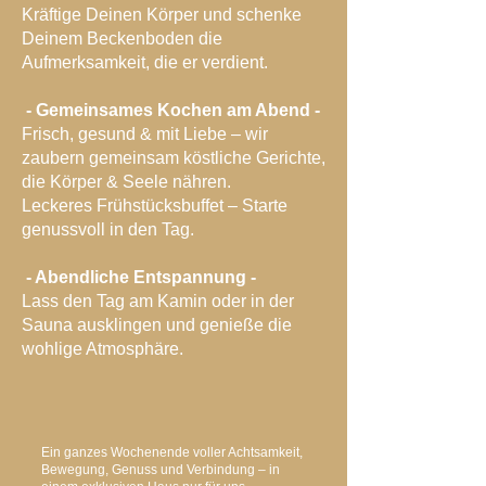
Kräftige Deinen Körper und schenke
Deinem Beckenboden die
Aufmerksamkeit, die er verdient.
- Gemeinsames Kochen am Abend -
Frisch, gesund & mit Liebe – wir
zaubern gemeinsam köstliche Gerichte,
die Körper & Seele nähren.
Leckeres Frühstücksbuffet – Starte
genussvoll in den Tag.
- Abendliche Entspannung -
Lass den Tag am Kamin oder in der
Sauna ausklingen und genieße die
wohlige Atmosphäre.
Ein ganzes Wochenende voller Achtsamkeit,
Bewegung, Genuss und Verbindung – in