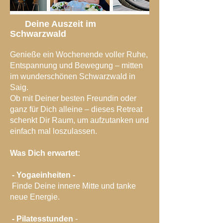
Deine Auszeit im
Schwarzwald
Genieße ein Wochenende voller Ruhe,
Entspannung und Bewegung – mitten
im wunderschönen Schwarzwald in
Saig.
Ob mit Deiner besten Freundin oder
ganz für Dich alleine – dieses Retreat
schenkt Dir Raum, um aufzutanken und
einfach mal loszulassen.
Was Dich erwartet:
- Yogaeinheiten -
Finde Deine innere Mitte und tanke
neue Energie.
- Pilatesstunden
-